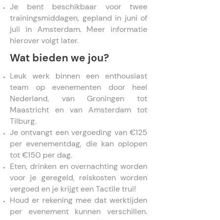
Je bent beschikbaar voor twee
trainingsmiddagen, gepland in juni of
juli in Amsterdam. Meer informatie
hierover volgt later.
Wat bieden we jou?
Leuk werk binnen een enthousiast
team op evenementen door heel
Nederland, van Groningen tot
Maastricht en van Amsterdam tot
Tilburg.
Je ontvangt een vergoeding van €125
per evenementdag, die kan oplopen
tot €150 per dag.
Eten, drinken en overnachting worden
voor je geregeld, reiskosten worden
vergoed en je krijgt een Tactile trui!
Houd er rekening mee dat werktijden
per evenement kunnen verschillen.