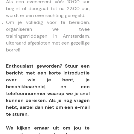
Als een evenement vóór 10:00 uur
begint of doorgaat tot na 22:00 uur,
wordt er een overnachting geregeld.
Om je volledig voor te bereiden,
organiseren we twee
trainingsmiddagen in Amsterdam,
uiteraard afgesloten met een gezellige
borrel!
Enthousiast geworden? Stuur een
bericht met een korte introductie
over wie je bent, je
beschikbaarheid, en een
telefoonnummer waarop we je snel
kunnen bereiken. Als je nog vragen
hebt, aarzel dan niet om een e-mail
te sturen.
We kijken ernaar uit om jou te