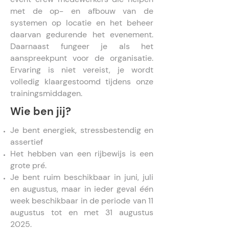
met de op- en afbouw van de
systemen op locatie en het beheer
daarvan gedurende het evenement.
Daarnaast fungeer je als het
aanspreekpunt voor de organisatie.
Ervaring is niet vereist, je wordt
volledig klaargestoomd tijdens onze
trainingsmiddagen.
Wie ben jij?
Je bent energiek, stressbestendig en
assertief
Het hebben van een rijbewijs is een
grote pré.
Je bent ruim beschikbaar in juni, juli
en augustus, maar in ieder geval één
week beschikbaar in de periode van 11
augustus tot en met 31 augustus
2025.