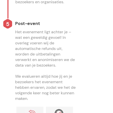
bezoekers en organisaties.
Post-event
5
Het evenement ligt achter je –
wat een geweldig gevoel! In
overleg voeren wij de
automatische refunds uit,
worden de uitbetalingen
verwerkt en anonimiseren we de
data van je bezoekers.
We evalueren altijd hoe jij en je
bezoekers het evenement
hebben ervaren, zodat we het de
volgende keer nog beter kunnen
maken.