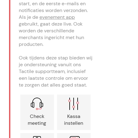
start, en de eerste e-mails en
notificaties worden verzonden.
Als je de
evenement app
gebruikt, gaat deze live. Ook
worden de verschillende
merchants ingericht met hun
producten.
Ook tijdens deze stap bieden wij
je ondersteuning vanuit ons
Tactile supportteam, inclusief
een laatste controle om ervoor
te zorgen dat alles goed staat.
Check
Kassa
meeting
instellen