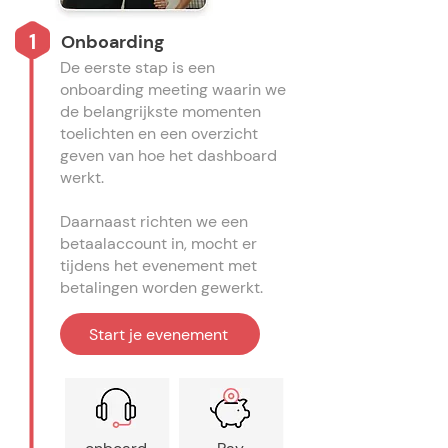
1
Onboarding
De eerste stap is een
onboarding meeting waarin we
de belangrijkste momenten
toelichten en een overzicht
geven van hoe het dashboard
werkt.
Daarnaast richten we een
betaalaccount in, mocht er
tijdens het evenement met
betalingen worden gewerkt.
Start je evenement