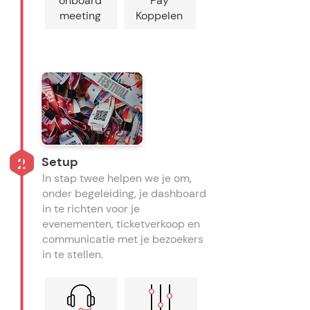
onboard
Pay
meeting
Koppelen
Setup
2
In stap twee helpen we je om,
onder begeleiding, je dashboard
in te richten voor je
evenementen, ticketverkoop en
communicatie met je bezoekers
in te stellen.