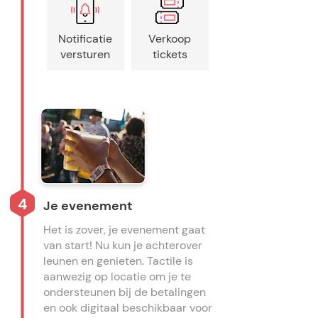
Notificatie
Verkoop
versturen
tickets
4
Je evenement
Het is zover, je evenement gaat
van start! Nu kun je achterover
leunen en genieten. Tactile is
aanwezig op locatie om je te
ondersteunen bij de betalingen
en ook digitaal beschikbaar voor