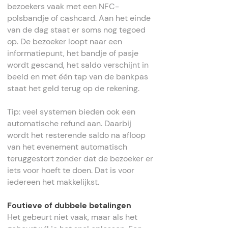
bezoekers vaak met een NFC-
polsbandje of cashcard. Aan het einde
van de dag staat er soms nog tegoed
op. De bezoeker loopt naar een
informatiepunt, het bandje of pasje
wordt gescand, het saldo verschijnt in
beeld en met één tap van de bankpas
staat het geld terug op de rekening.
Tip: veel systemen bieden ook een
automatische refund aan. Daarbij
wordt het resterende saldo na afloop
van het evenement automatisch
teruggestort zonder dat de bezoeker er
iets voor hoeft te doen. Dat is voor
iedereen het makkelijkst.
Foutieve of dubbele betalingen
Het gebeurt niet vaak, maar als het