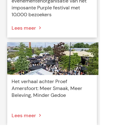
evenementenorganisatie van het
imposante Purple festival met
10.000 bezoekers
Lees meer
Het verhaal achter Proef
Amersfoort: Meer Smaak, Meer
Beleving, Minder Gedoe
Lees meer