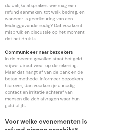
duidelijke afspraken: wie mag een
refund aanmaken, tot welk bedrag, en
wanneer is goedkeuring van een
leidinggevende nodig? Dat voorkomt
misbruik en discussie op het moment
dat het druk is.
Communiceer naar bezoekers
In de meeste gevallen staat het geld
vrijwel direct weer op de rekening.
Maar dat hangt af van de bank en de
betaalmethode. Informeer bezoekers
hierover, dan voorkom je onnodig
contact en irritatie achteraf van
mensen die zich afvragen waar hun
geld blijft.
Voor welke evenementen is