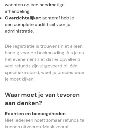
wachten op een handmatige
afhandeling.
Overzichtelijker:
achteraf heb je
een complete audit trail voor je
administratie.
Die registratie is trouwens niet alleen
handig voor de boekhouding. Als je na
het evenement ziet dat er opvallend
veel refunds zijn uitgevoerd bij één
specifieke stand, weet je precies waar
je moet kijken.
Waar moet je van tevoren
aan denken?
Rechten en bevoegdheden
Niet iedereen hoeft zomaar refunds te
kunnen uitvoeren. Maak vooraf