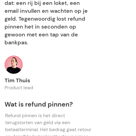
dat: een rij bij een loket, een
email invullen en wachten op je
geld. Tegenwoordig lost refund
pinnen het in seconden op
gewoon met een tap van de
bankpas.
Tim Thuis
Product lead
Wat is refund pinnen?
Refund pinnen is het direct
terugstorten van geld via een
betaalterminal. Het bedrag gaat retour