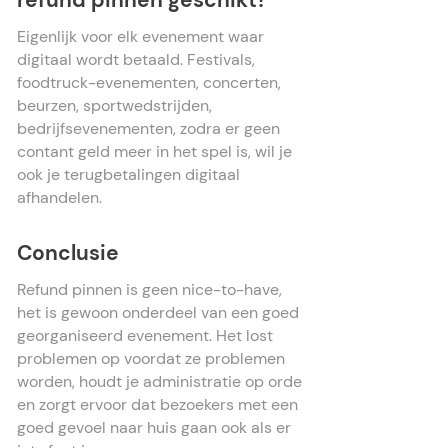
refund pinnen geschikt?
Eigenlijk voor elk evenement waar
digitaal wordt betaald. Festivals,
foodtruck-evenementen, concerten,
beurzen, sportwedstrijden,
bedrijfsevenementen, zodra er geen
contant geld meer in het spel is, wil je
ook je terugbetalingen digitaal
afhandelen.
Conclusie
Refund pinnen is geen nice-to-have,
het is gewoon onderdeel van een goed
georganiseerd evenement. Het lost
problemen op voordat ze problemen
worden, houdt je administratie op orde
en zorgt ervoor dat bezoekers met een
goed gevoel naar huis gaan ook als er