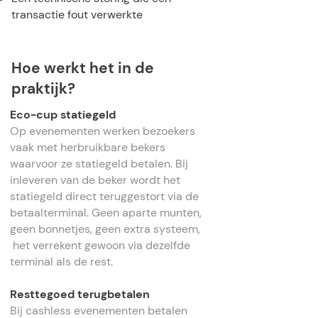
transactie fout verwerkte
Hoe werkt het in de
praktijk?
Eco-cup statiegeld
Op evenementen werken bezoekers
vaak met herbruikbare bekers
waarvoor ze statiegeld betalen. Bij
inleveren van de beker wordt het
statiegeld direct teruggestort via de
betaalterminal. Geen aparte munten,
geen bonnetjes, geen extra systeem,
het verrekent gewoon via dezelfde
terminal als de rest.
Resttegoed terugbetalen
Bij cashless evenementen betalen