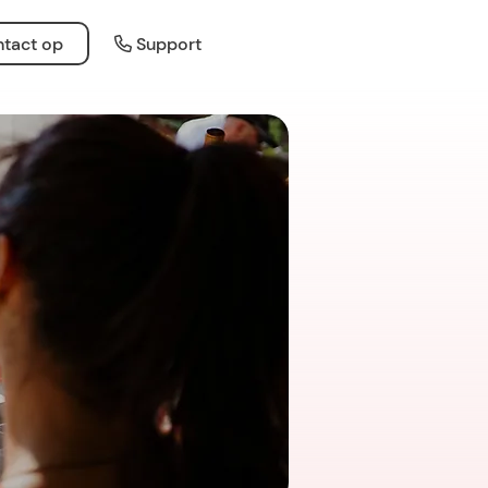
tact op
Support