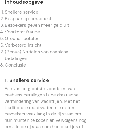
Inhoudsopgave
Snellere service
Bespaar op personeel
Bezoekers geven meer geld uit
Voorkomt fraude
Groener betalen
Verbeterd inzicht
(Bonus) Nadelen van cashless
betalingen
Conclusie
1. Snellere service
Een van de grootste voordelen van
cashless betalingen is de drastische
vermindering van wachtrijen. Met het
traditionele muntsysteem moeten
bezoekers vaak lang in de rij staan om
hun munten te kopen en vervolgens nog
eens in de rij staan om hun drankjes of