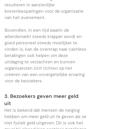
resulteren in aanzienlijke
kostenbesparingen voor de organisatie
van het evenement.
Bovendien, in een tijd waarin de
arbeidsmarkt steeds krapper wordt en
goed personeel steeds moeilijker te
vinden is, kan de overstap naar cashless
betalingen ook helpen om deze
uitdaging te verzachten en kunnen
organisatoren zich richten op het
creëren van een onvergetelijke ervaring
voor de bezoekers.
3. Bezoekers geven meer geld
uit
Het is bekend dat mensen de neiging
hebben om meer geld uit te geven als ze
niet fysiek geld uitgeven. Dit is ook het