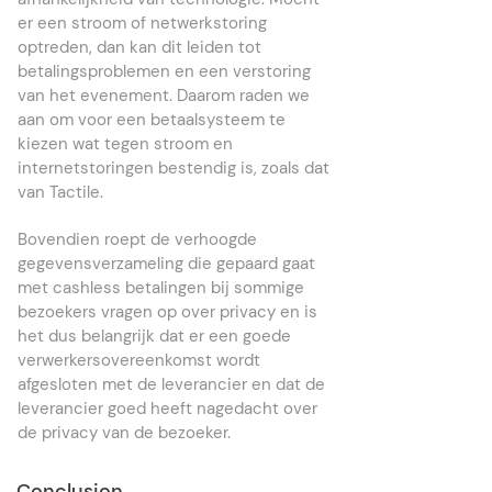
er een stroom of netwerkstoring
optreden, dan kan dit leiden tot
betalingsproblemen en een verstoring
van het evenement. Daarom raden we
aan om voor een betaalsysteem te
kiezen wat tegen stroom en
internetstoringen bestendig is, zoals dat
van Tactile.
Bovendien roept de verhoogde
gegevensverzameling die gepaard gaat
met cashless betalingen bij sommige
bezoekers vragen op over privacy en is
het dus belangrijk dat er een goede
verwerkersovereenkomst wordt
afgesloten met de leverancier en dat de
leverancier goed heeft nagedacht over
de privacy van de bezoeker.
Conclusion