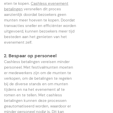
eten te kopen.
Cashless evenement
betalingen
versnellen dit proces
aanzienlijk doordat bezoekers geen
munten meer hoeven te kopen. Doordat
transacties sneller en efficiënter worden
uitgevoerd, kunnen bezoekers meer tijd
besteden aan het genieten van het
evenement zelf.
2. Bespaar op personeel
Cashless betalingen vereisen minder
personeel. Met festivalmunten moeten
er medewerkers zijn om de munten te
verkopen, om de betalingen te regelen
bij de diverse stands en om munten
tijdens en na het evenement af te
romen en te tellen. Met cashless
betalingen kunnen deze processen
geautomatiseerd worden, waardoor er
minder personeel nodig is. Dit kan