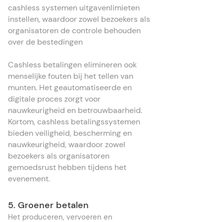
cashless systemen uitgavenlimieten
instellen, waardoor zowel bezoekers als
organisatoren de controle behouden
over de bestedingen
Cashless betalingen elimineren ook
menselijke fouten bij het tellen van
munten. Het geautomatiseerde en
digitale proces zorgt voor
nauwkeurigheid en betrouwbaarheid.
Kortom, cashless betalingssystemen
bieden veiligheid, bescherming en
nauwkeurigheid, waardoor zowel
bezoekers als organisatoren
gemoedsrust hebben tijdens het
evenement.
5. Groener betalen
Het produceren, vervoeren en