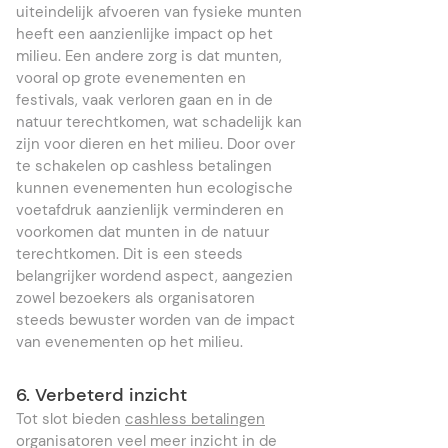
uiteindelijk afvoeren van fysieke munten
heeft een aanzienlijke impact op het
milieu. Een andere zorg is dat munten,
vooral op grote evenementen en
festivals, vaak verloren gaan en in de
natuur terechtkomen, wat schadelijk kan
zijn voor dieren en het milieu. Door over
te schakelen op cashless betalingen
kunnen evenementen hun ecologische
voetafdruk aanzienlijk verminderen en
voorkomen dat munten in de natuur
terechtkomen. Dit is een steeds
belangrijker wordend aspect, aangezien
zowel bezoekers als organisatoren
steeds bewuster worden van de impact
van evenementen op het milieu.
6. Verbeterd inzicht
Tot slot bieden
cashless betalingen
organisatoren veel meer inzicht in de