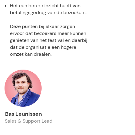
Het een betere inzicht heeft van
betalingsgedrag van de bezoekers.
Deze punten bij elkaar zorgen
ervoor dat bezoekers meer kunnen
genieten van het festival en daarbij
dat de organisatie een hogere
omzet kan draaien.
Bas Leunissen
Sales & Support Lead