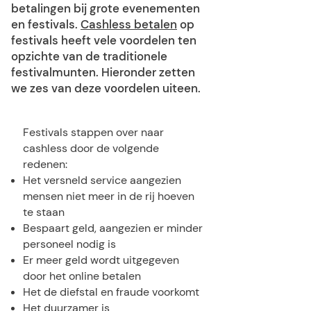
betalingen bij grote evenementen
en festivals.
Cashless betalen
op
festivals heeft vele voordelen ten
opzichte van de traditionele
festivalmunten. Hieronder zetten
we zes van deze voordelen uiteen.
Festivals stappen over naar
cashless door de volgende
redenen:
Het versneld service aangezien
mensen niet meer in de rij hoeven
te staan
Bespaart geld, aangezien er minder
personeel nodig is
Er meer geld wordt uitgegeven
door het online betalen
Het de diefstal en fraude voorkomt
Het duurzamer is